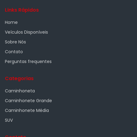
Links Rápidos
Home
Veículos Disponíveis
Sobre Nós
Contato
Perguntas frequentes
Categorias
Caminhoneta
Caminhonete Grande
Caminhonete Média
SUV