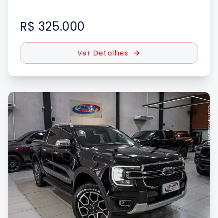
R$ 325.000
Ver Detalhes