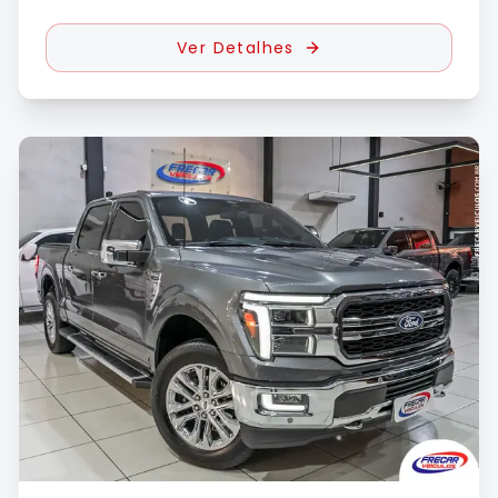
Ver Detalhes