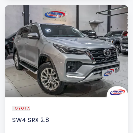
TOYOTA
SW4
SRX 2.8