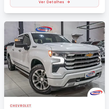
Ver Detalhes
CHEVROLET