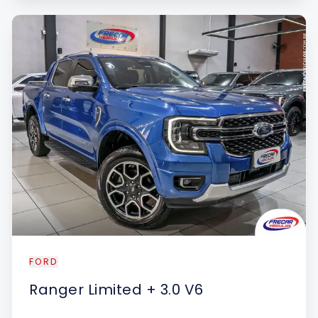
FORD
Ranger
Limited + 3.0 V6