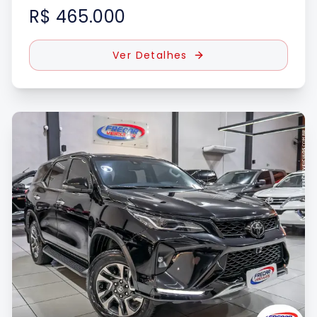
R$ 465.000
Ver Detalhes