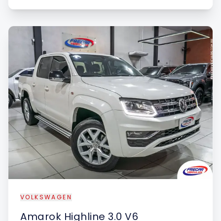
VOLKSWAGEN
Amarok
Highline 3.0 V6