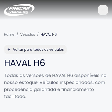
Home
/
Veículos
/
HAVAL H6
Voltar para todos os veículos
HAVAL H6
Todas as versões de
HAVAL H6
disponíveis no
nosso estoque. Veículos inspecionados, com
procedência garantida e financiamento
facilitado.