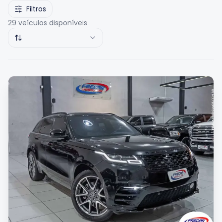
Filtros
29
veículos disponíveis