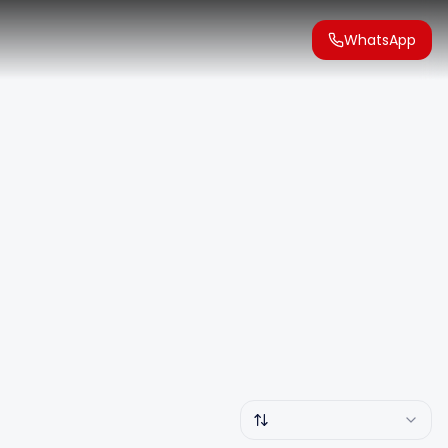
WhatsApp