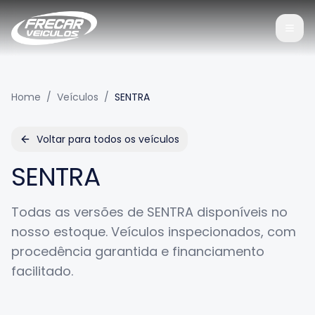
Home
/
Veículos
/
SENTRA
Voltar para todos os veículos
SENTRA
Todas as versões de
SENTRA
disponíveis no
nosso estoque. Veículos inspecionados, com
procedência garantida e financiamento
facilitado.