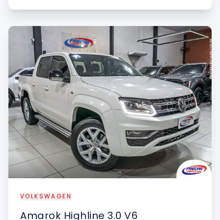
VOLKSWAGEN
Amarok
Highline 3.0 V6