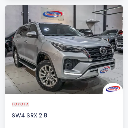
TOYOTA
SW4
SRX 2.8