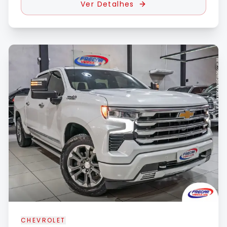
Ver Detalhes
CHEVROLET