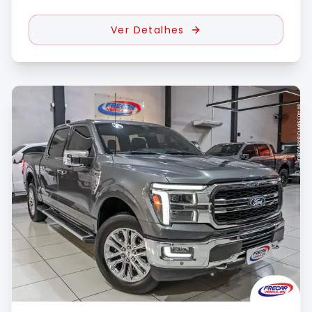
Ver Detalhes