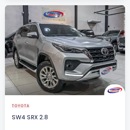
TOYOTA
SW4
SRX 2.8