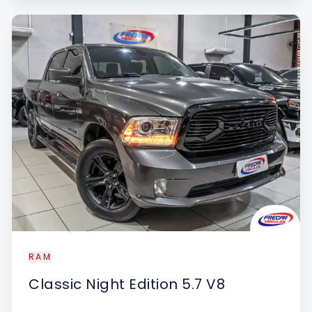
RAM
Classic
Night Edition 5.7 V8