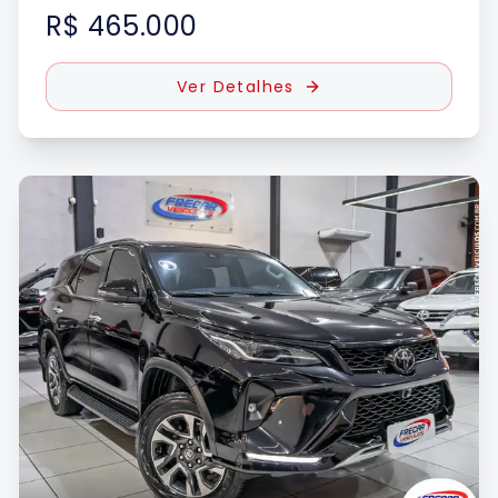
R$ 465.000
Ver Detalhes