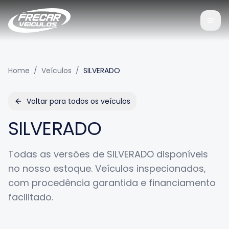
Home
/
Veículos
/
SILVERADO
Voltar para todos os veículos
SILVERADO
Todas as versões de
SILVERADO
disponíveis
no nosso estoque. Veículos inspecionados,
com procedência garantida e financiamento
facilitado.