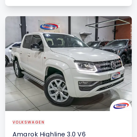
VOLKSWAGEN
Amarok
Highline 3.0 V6