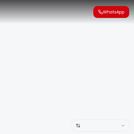
WhatsApp