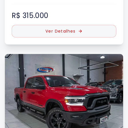
R$ 315.000
Ver Detalhes