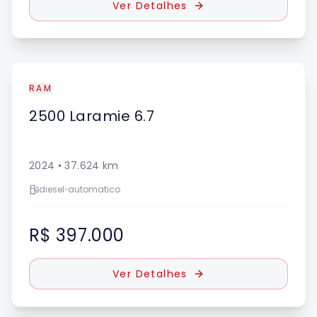
Ver Detalhes
RAM
2500
Laramie 6.7
2024
•
37.624
km
diesel
•
automatico
R$ 397.000
Ver Detalhes