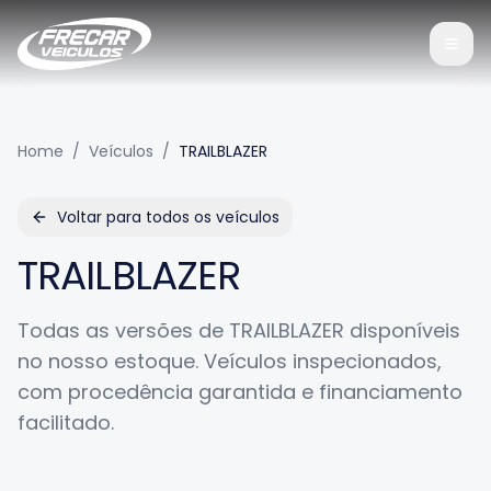
Home
/
Veículos
/
TRAILBLAZER
Voltar para todos os veículos
TRAILBLAZER
Todas as versões de
TRAILBLAZER
disponíveis
no nosso estoque. Veículos inspecionados,
com procedência garantida e financiamento
facilitado.