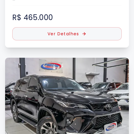
R$ 465.000
Ver Detalhes