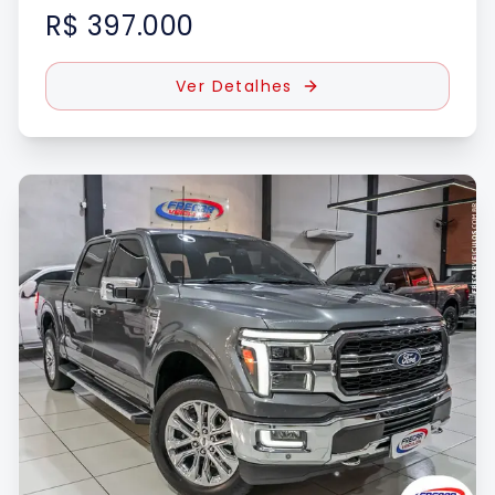
R$ 397.000
Ver Detalhes