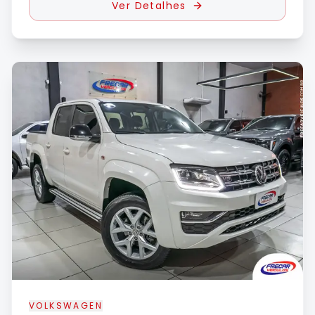
Ver Detalhes
VOLKSWAGEN