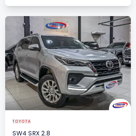
TOYOTA
SW4
SRX 2.8