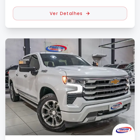
Ver Detalhes