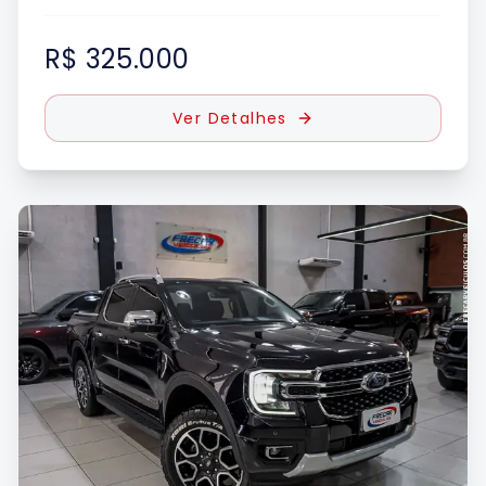
R$ 325.000
Ver Detalhes