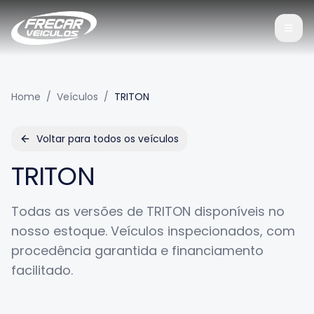
Home
/
Veículos
/
TRITON
Voltar para todos os veículos
TRITON
Todas as versões de
TRITON
disponíveis no
nosso estoque. Veículos inspecionados, com
procedência garantida e financiamento
facilitado.