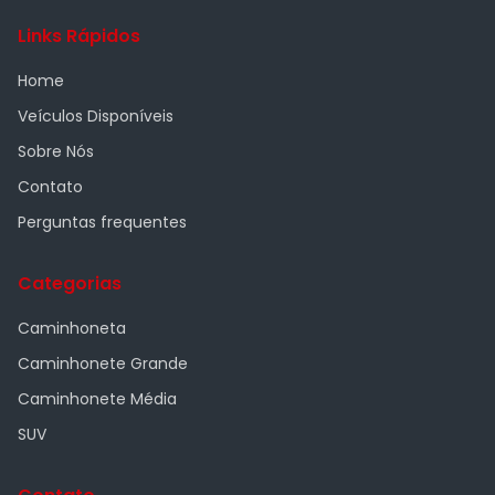
Links Rápidos
Home
Veículos Disponíveis
Sobre Nós
Contato
Perguntas frequentes
Categorias
Caminhoneta
Caminhonete Grande
Caminhonete Média
SUV